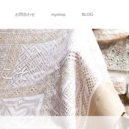
お問合わせ
myshop
BLOG
ようこそ
。