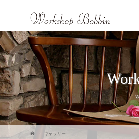
Wor
ギャラリー