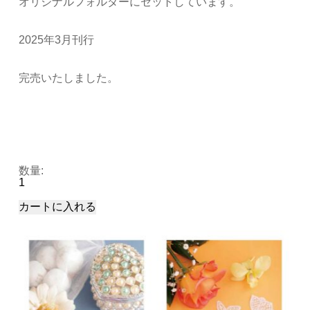
オリジナルフォルダーにセットしています。
2025年3月刊行
完売いたしました。
数量: